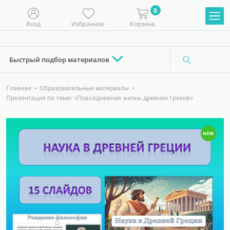
0
Вход
Избранное
Корзина
Быстрый подбор материалов
Главная
Образовательные материалы
Презентация по теме: «Повседневная жизнь древних греков»