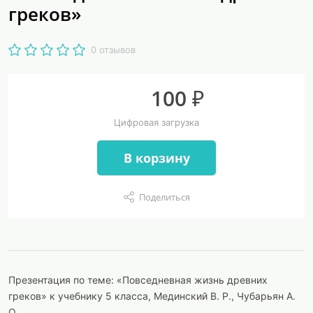
греков»
0 отзывов
100 ₽
Цифровая загрузка
В корзину
Поделиться
Презентация по теме: «Повседневная жизнь древних
греков» к учебнику 5 класса, Мединский В. Р., Чубарьян А.
О.