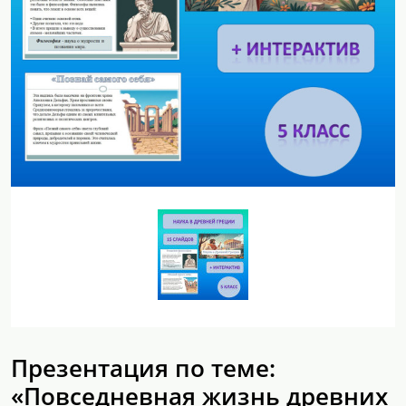
Презентация по теме:
«Повседневная жизнь древних