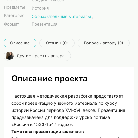
Предметы
История
Категория
Образовательные материалы
,
Формат
Презентация
Описание
Отзывы (0)
Вопросы автору (0)
Другие проекты автора
Описание проекта
Настоящая методическая разработка представляет
собой презентацию учебного материала по курсу
истории России периода XVI-XVII веков. Презентация
предназначена для поддержки урока по теме
«Россия в 1533-1547 годах».
Тематика презентации включает: