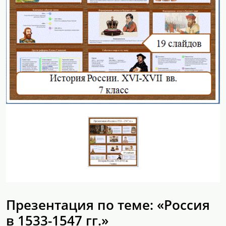
Презентация по теме: «Россия
в 1533-1547 гг.»