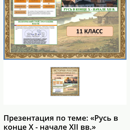
Презентация по теме: «Русь в
конце X - начале XII вв.»