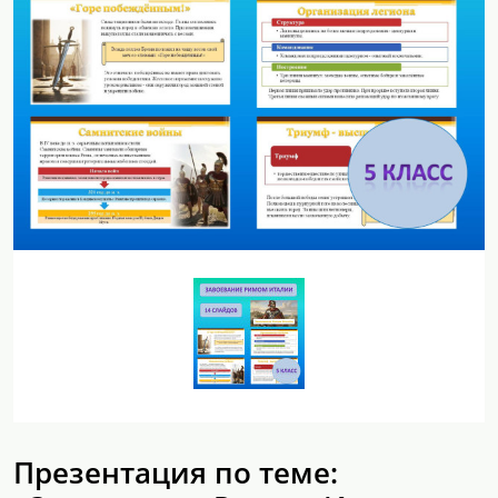
Презентация по теме: