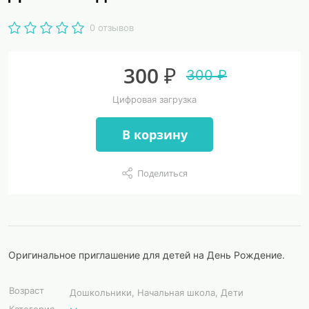
0 отзывов
300 ₽
300 ₽
Цифровая загрузка
В корзину
Поделиться
Оригинальное приглашение для детей на День Рождение.
Возраст
Дошкольники, Начальная школа, Дети