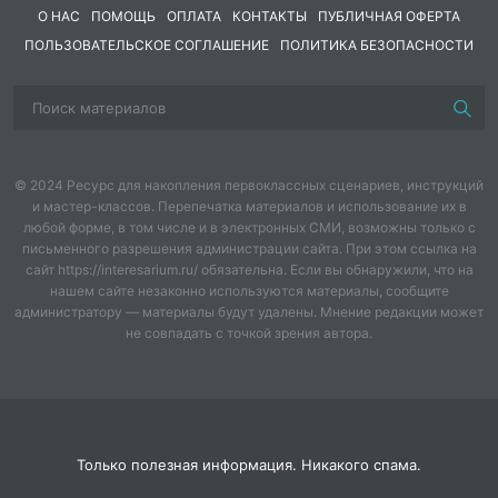
О НАС
ПОМОЩЬ
ОПЛАТА
КОНТАКТЫ
ПУБЛИЧНАЯ ОФЕРТА
ПОЛЬЗОВАТЕЛЬСКОЕ СОГЛАШЕНИЕ
ПОЛИТИКА БЕЗОПАСНОСТИ
© 2024 Ресурс для накопления первоклассных сценариев, инструкций
и мастер-классов. Перепечатка материалов и использование их в
любой форме, в том числе и в электронных СМИ, возможны только с
письменного разрешения администрации сайта. При этом ссылка на
сайт https://interesarium.ru/ обязательна. Если вы обнаружили, что на
нашем сайте незаконно используются материалы, сообщите
администратору — материалы будут удалены. Мнение редакции может
не совпадать с точкой зрения автора.
Только полезная информация. Никакого спама.