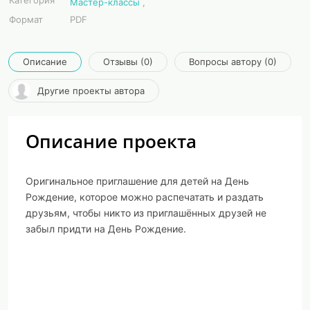
Категория
Мастер-классы
,
Формат
PDF
Описание
Отзывы (0)
Вопросы автору (0)
Другие проекты автора
Описание проекта
Оригинальное приглашение для детей на День
Рождение, которое можно распечатать и раздать
друзьям, чтобы никто из приглашённых друзей не
забыл придти на День Рождение.