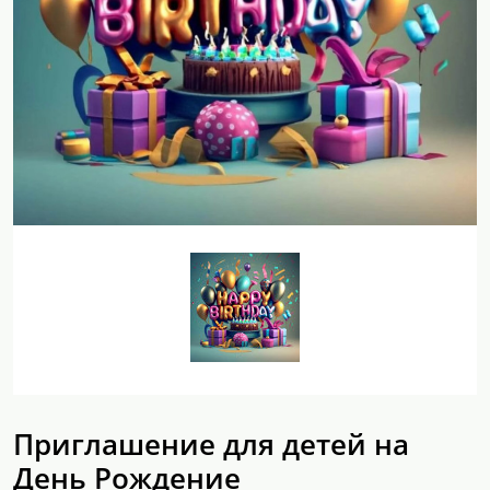
Приглашение для детей на
День Рождение