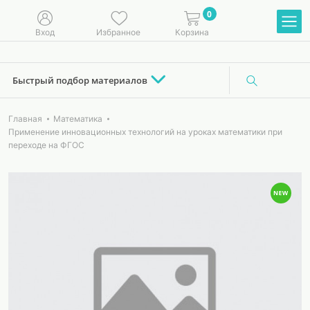
0
Вход
Избранное
Корзина
Быстрый подбор материалов
Главная
Математика
Применение инновационных технологий на уроках математики при
переходе на ФГОС