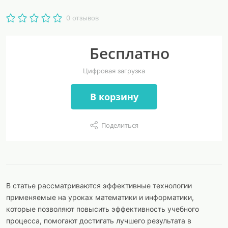
0 отзывов
Бесплатно
Цифровая загрузка
В корзину
Поделиться
В статье рассматриваются эффективные технологии
применяемые на уроках математики и информатики,
которые позволяют повысить эффективность учебного
процесса, помогают достигать лучшего результата в