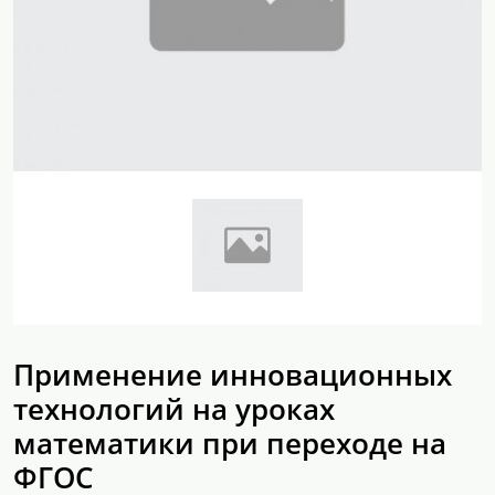
Применение инновационных
технологий на уроках
математики при переходе на
ФГОС