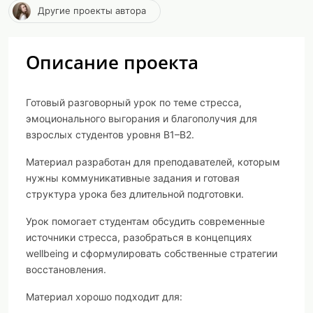
Другие проекты автора
Описание проекта
Готовый разговорный урок по теме
стресса,
эмоционального выгорания и благополучия
для
взрослых студентов уровня
B1–B2
.
Материал разработан для преподавателей, которым
нужны
коммуникативные задания и готовая
структура урока без длительной подготовки
.
Урок помогает студентам обсудить современные
источники стресса, разобраться в концепциях
wellbeing и сформулировать собственные стратегии
восстановления.
Материал хорошо подходит для: