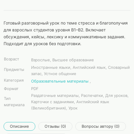
Готовый разговорный урок по теме стресса и благополучия
для взрослых студентов уровня B1–B2. Включает
обсуждения, кейсы, лексику и коммуникативные задания.
Подходит для уроков без подготовки.
Возраст
Взрослые, Высшее образование
Иностранные языки, Английский язык, Словарный
Предметы
запас, Устное общение
Категория
Образовательные материалы
,
Формат
PDF
Раздаточные материалы, Распечатки, Для уроков,
Тип
Карточки с заданиями, Английский язык
материала
(Великобритания), Урок
Описание
Отзывы (0)
Вопросы автору (0)