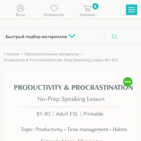
0
Вход
Избранное
Корзина
Быстрый подбор материалов
Главная
Образовательные материалы
Productivity & Procrastination No-Prep Speaking Lesson (B1–B2)