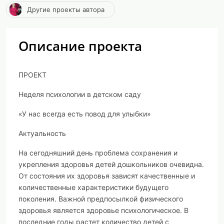
Другие проекты автора
Описание проекта
ПРОЕКТ
Неделя психологии в детском саду
«У нас всегда есть повод для улыбки»
Актуальность
На сегодняшний день проблема сохранения и
укрепления здоровья детей дошкольников очевидна.
От состояния их здоровья зависят качественные и
количественные характеристики будущего
поколения. Важной предпосылкой физического
здоровья является здоровье психологическое. В
последние годы растет количество детей с