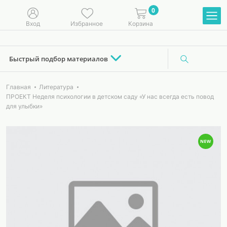
0
Вход
Избранное
Корзина
Быстрый подбор материалов
Главная
Литература
ПРОЕКТ Неделя психологии в детском саду «У нас всегда есть повод
для улыбки»