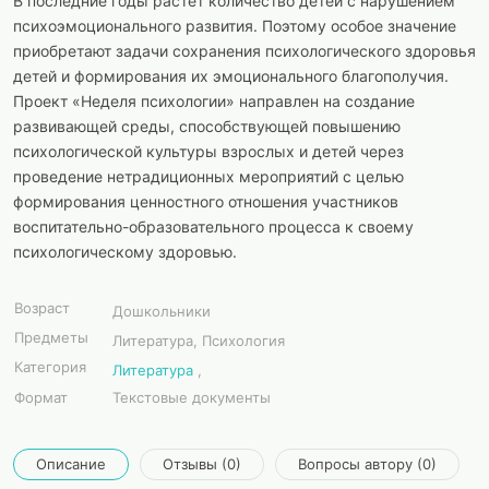
В последние годы растет количество детей с нарушением
психоэмоционального развития. Поэтому особое значение
приобретают задачи сохранения психологического здоровья
детей и формирования их эмоционального благополучия.
Проект «Неделя психологии» направлен на создание
развивающей среды, способствующей повышению
психологической культуры взрослых и детей через
проведение нетрадиционных мероприятий с целью
формирования ценностного отношения участников
воспитательно-образовательного процесса к своему
психологическому здоровью.
Возраст
Дошкольники
Предметы
Литература, Психология
Категория
Литература
,
Формат
Текстовые документы
Описание
Отзывы (0)
Вопросы автору (0)