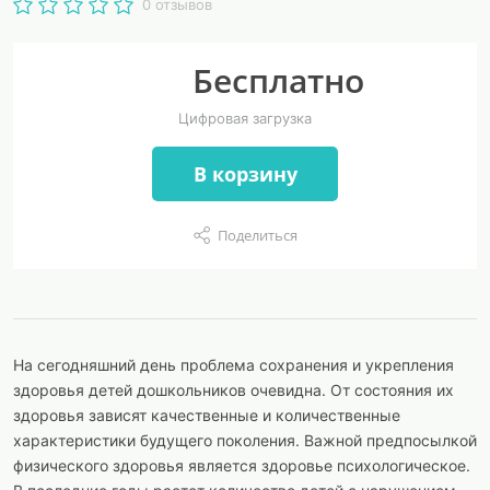
0 отзывов
Бесплатно
Цифровая загрузка
В корзину
Поделиться
На сегодняшний день проблема сохранения и укрепления
здоровья детей дошкольников очевидна. От состояния их
здоровья зависят качественные и количественные
характеристики будущего поколения. Важной предпосылкой
физического здоровья является здоровье психологическое.