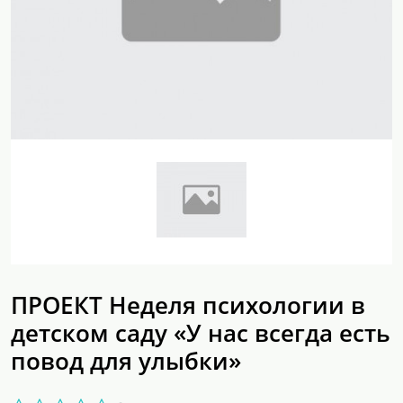
ПРОЕКТ Неделя психологии в
детском саду «У нас всегда есть
повод для улыбки»