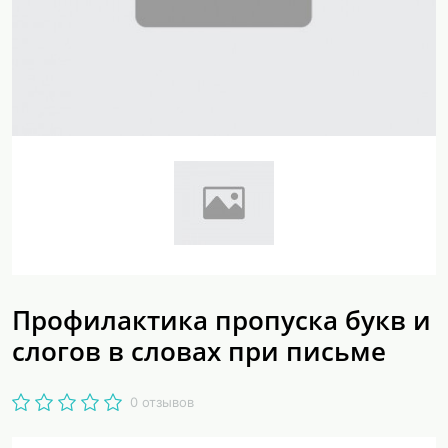
Профилактика пропуска букв и
слогов в словах при письме
0 отзывов