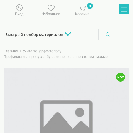
0
Вход
Избранное
Корзина
Быстрый подбор материалов
Главная
Учителю-дифектологу
Профилактика пропуска букв и слогов в словах при письме