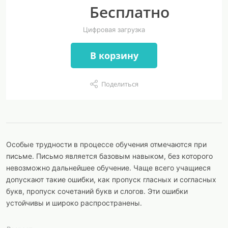
Бесплатно
Цифровая загрузка
В корзину
Поделиться
Особые трудности в процессе обучения отмечаются при
письме. Письмо является базовым навыком, без которого
невозможно дальнейшее обучение. Чаще всего учащиеся
допускают такие ошибки, как пропуск гласных и согласных
букв, пропуск сочетаний букв и слогов. Эти ошибки
устойчивы и широко распространены.