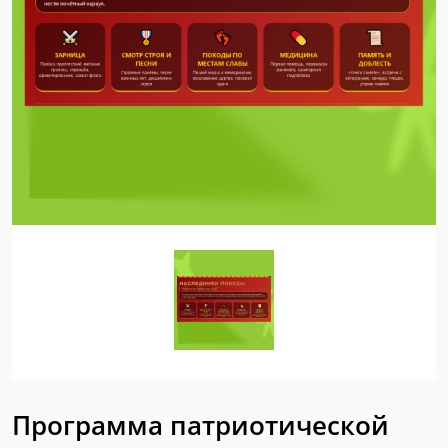
Программа патриотической