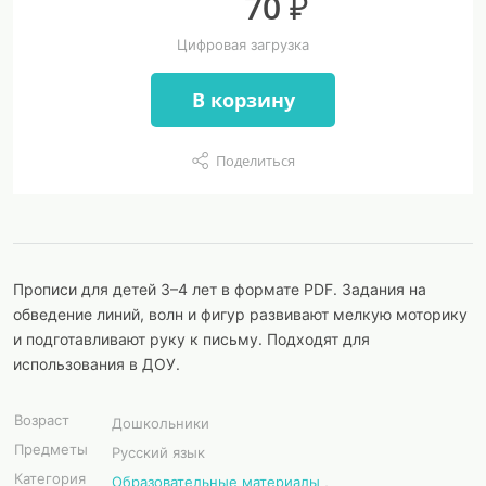
70 ₽
Цифровая загрузка
В корзину
Поделиться
Прописи для детей 3–4 лет в формате PDF. Задания на
обведение линий, волн и фигур развивают мелкую моторику
и подготавливают руку к письму. Подходят для
использования в ДОУ.
Возраст
Дошкольники
Предметы
Русский язык
Категория
Образовательные материалы
,