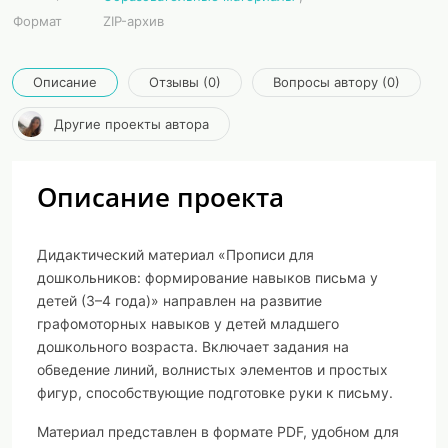
Формат
ZIP-архив
Описание
Отзывы (0)
Вопросы автору (0)
Другие проекты автора
Описание проекта
Дидактический материал «Прописи для
дошкольников: формирование навыков письма у
детей (3–4 года)» направлен на развитие
графомоторных навыков у детей младшего
дошкольного возраста. Включает задания на
обведение линий, волнистых элементов и простых
фигур, способствующие подготовке руки к письму.
Материал представлен в формате PDF, удобном для