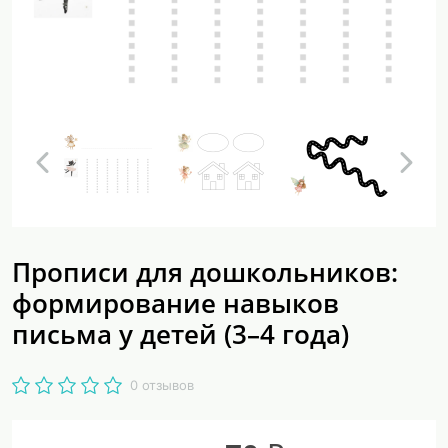
Прописи для дошкольников:
формирование навыков
письма у детей (3–4 года)
0 отзывов