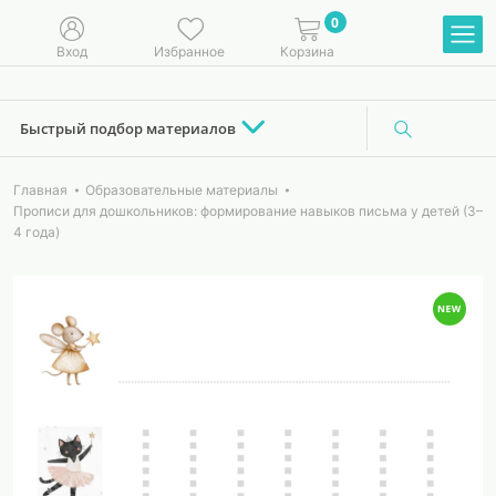
0
Вход
Избранное
Корзина
Быстрый подбор материалов
Главная
Образовательные материалы
Прописи для дошкольников: формирование навыков письма у детей (3–
4 года)