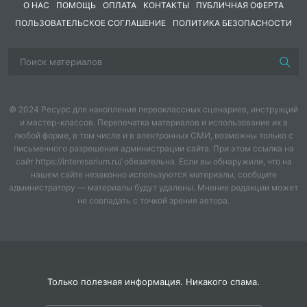
О НАС
ПОМОЩЬ
ОПЛАТА
КОНТАКТЫ
ПУБЛИЧНАЯ ОФЕРТА
ПОЛЬЗОВАТЕЛЬСКОЕ СОГЛАШЕНИЕ
ПОЛИТИКА БЕЗОПАСНОСТИ
© 2024 Ресурс для накопления первоклассных сценариев, инструкций
и мастер-классов. Перепечатка материалов и использование их в
любой форме, в том числе и в электронных СМИ, возможны только с
письменного разрешения администрации сайта. При этом ссылка на
сайт https://interesarium.ru/ обязательна. Если вы обнаружили, что на
нашем сайте незаконно используются материалы, сообщите
администратору — материалы будут удалены. Мнение редакции может
не совпадать с точкой зрения автора.
Только полезная информация. Никакого спама.