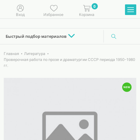
0
Вход
Избранное
Корзина
Быстрый подбор материалов
Главная
Литература
Проверочная работа по прозе и драматургии СССР периода 1950-1980
гг.