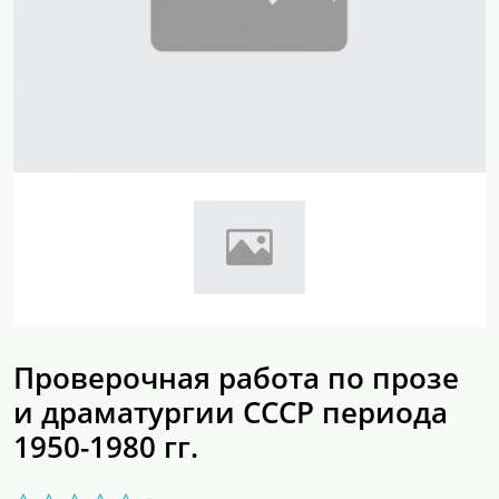
Проверочная работа по прозе
и драматургии СССР периода
1950-1980 гг.