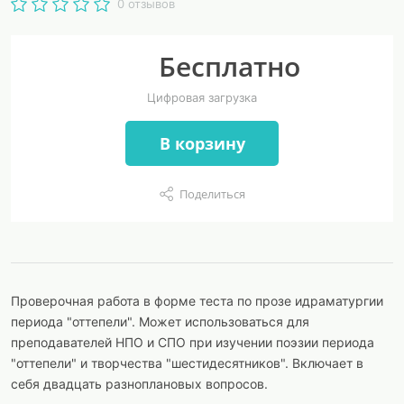
0 отзывов
Бесплатно
Цифровая загрузка
В корзину
Поделиться
Проверочная работа в форме теста по прозе идраматургии
периода "оттепели". Может использоваться для
преподавателей НПО и СПО при изучении поэзии периода
"оттепели" и творчества "шестидесятников". Включает в
себя двадцать разноплановых вопросов.