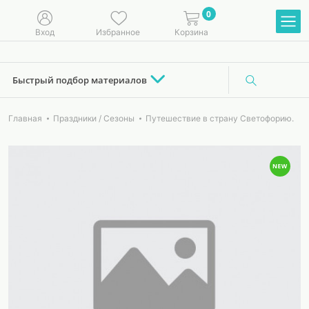
0
Вход
Избранное
Корзина
Быстрый подбор материалов
Главная
Праздники / Сезоны
Путешествие в страну Светофорию.