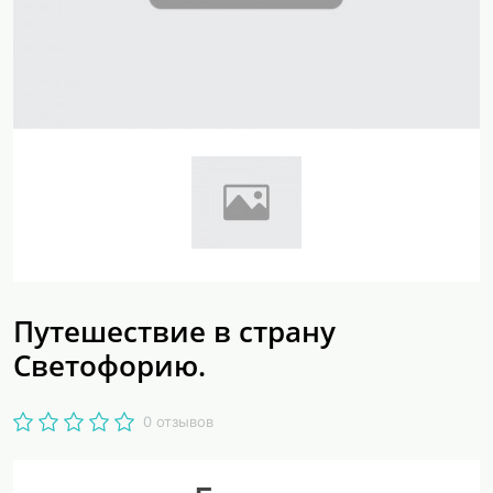
Путешествие в страну
Светофорию.
0 отзывов