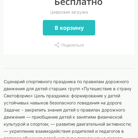
Бесплатно
Цифровая загрузка
В корзину
Поделиться
Сценарий спортивного праздника по правилам дорожного
движения для детей старших групп «Путешествие в страну
Светофорию» Цель праздника: формирование у детей
устойчивых навыков безопасного поведения на дороге
Задачи: - закрепить знания детей о правилах дорожного
движения — приобщение детей к занятиям физической
культурой и спортом; — развитие двигательной активности;
— укрепление взаимодействия родителей и педагогов в