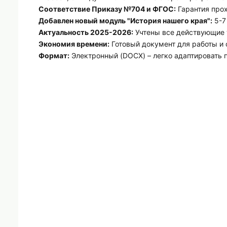
Соответствие Приказу №704 и ФГОС:
Гарантия про
Добавлен новый модуль "История нашего края":
5-7
Актуальность 2025-2026:
Учтены все действующие 
Экономия времени:
Готовый документ для работы и 
Формат:
Электронный (DOCX) – легко адаптировать 