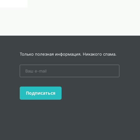
Только полезная информация. Никакого спама.
Подписаться