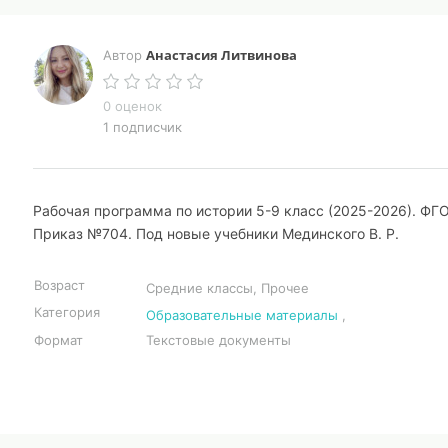
Анастасия Литвинова
Автор
0 оценок
1 подписчик
Рабочая программа по истории 5-9 класс (2025-2026). ФГ
Приказ №704. Под новые учебники Мединского В. Р.
Возраст
Средние классы, Прочее
Категория
Образовательные материалы
,
Формат
Текстовые документы