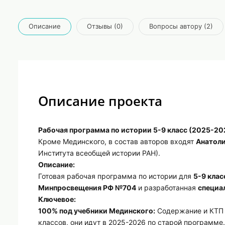
Описание
Отзывы (0)
Вопросы автору (2)
Описание проекта
Рабочая программа по истории 5-9 класс (2025-20
Кроме Мединского, в состав авторов входят
Анатоли
Института всеобщей истории РАН).
Описание:
Готовая рабочая программа по истории для
5-9 клас
Минпросвещения РФ №704
и разработанная
специа
Ключевое:
100% под учебники Мединского:
Содержание и КТП 
классов, они идут в 2025-2026 по старой программе.