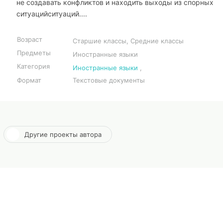
не создавать конфликтов и находить выходы из спорных
ситуацийситуаций....
Возраст
Старшие классы, Средние классы
Предметы
Иностранные языки
Категория
Иностранные языки
,
Формат
Текстовые документы
Другие проекты автора