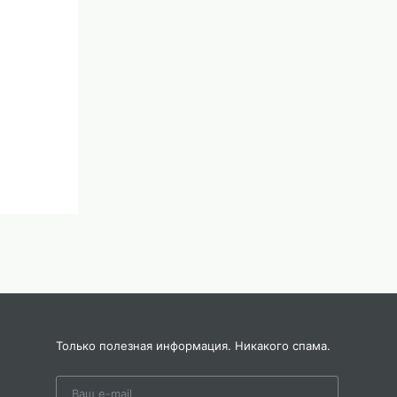
Только полезная информация. Никакого спама.