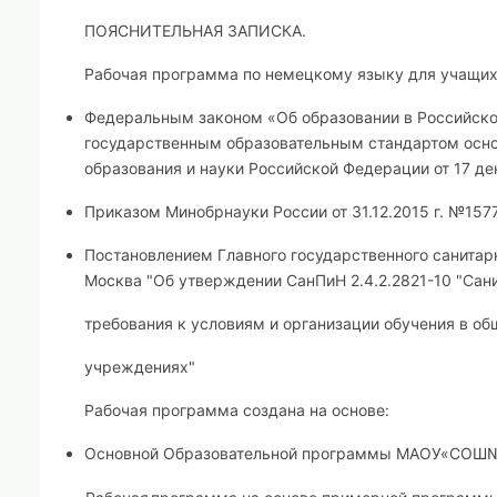
ПОЯСНИТЕЛЬНАЯ ЗАПИСКА
.
Рабочая программа по немецкому языку для учащихс
Федеральным законом «Об образовании в Российско
государственным образовательным стандартом осн
образования и науки Российской Федерации от 17 дек
Приказом Минобрнауки России от 31.12.2015 г. №157
Постановлением Главного государственного санитарн
Москва "Об утверждении СанПиН 2.4.2.2821-10 "Сан
требования к условиям и организации обучения в о
учреждениях"
Рабочая программа создана на основе:
Основной Образовательной программы МАОУ«СОШ№2