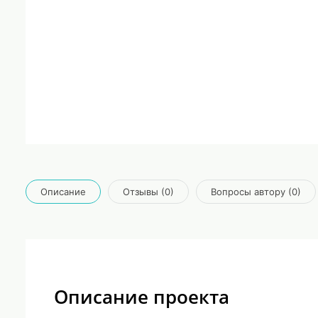
Описание
Отзывы (0)
Вопросы автору (0)
Описание проекта