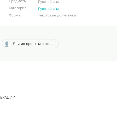
Предметы
Русский язык
Категория
Русский язык
Формат
Текстовые документы
Другие проекты автора
ДЕРАЦИИ