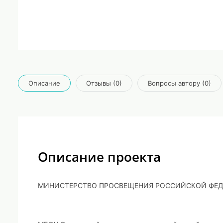
Описание
Отзывы (0)
Вопросы автору (0)
Описание проекта
МИНИСТЕРСТВО ПРОСВЕЩЕНИЯ РОССИЙСКОЙ ФЕ