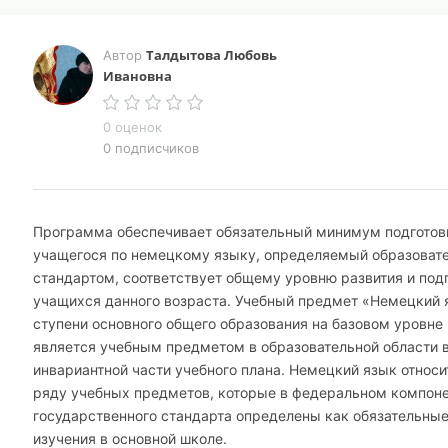
Талдытова Любовь
Автор
Ивановна
0 оценок
0 подписчиков
Программа обеспечивает обязательный минимум подготов
учащегося по немецкому языку, определяемый образова
стандартом, соответствует общему уровню развития и под
учащихся данного возраста. Учебный предмет «Немецкий 
ступени основного общего образования на базовом уровне
является учебным предметом в образовательной области 
инвариантной части учебного плана. Немецкий язык относи
ряду учебных предметов, которые в федеральном компон
государственного стандарта определены как обязательные
изучения в основной школе.