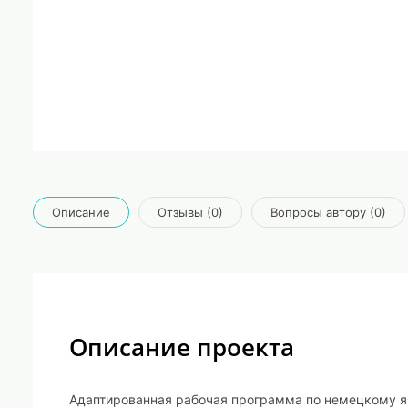
Описание
Отзывы (0)
Вопросы автору (0)
Описание проекта
Адаптированная рабочая программа по немецкому яз