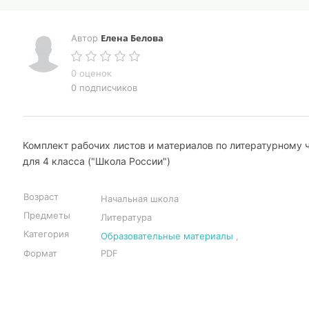
Елена Белова
Автор
0 оценок
0 подписчиков
Комплект рабочих листов и материалов по литературному 
для 4 класса ("Школа России")
Возраст
Начальная школа
Предметы
Литература
Категория
Образовательные материалы
,
Формат
PDF