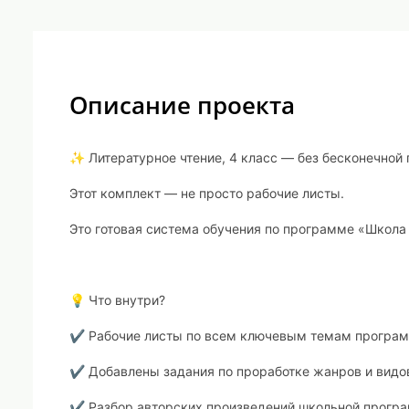
Описание проекта
✨ Литературное чтение, 4 класс — без бесконечной 
Этот комплект — не просто рабочие листы.
Это готовая система обучения по программе «Школа 
💡 Что внутри?
✔ Рабочие листы по всем ключевым темам програ
✔ Добавлены задания по проработке жанров и видо
✔ Разбор авторских произведений школьной прогр