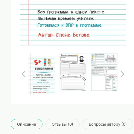
Описание
Отзывы (0)
Вопросы автору (0)