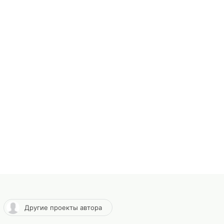
Другие проекты автора