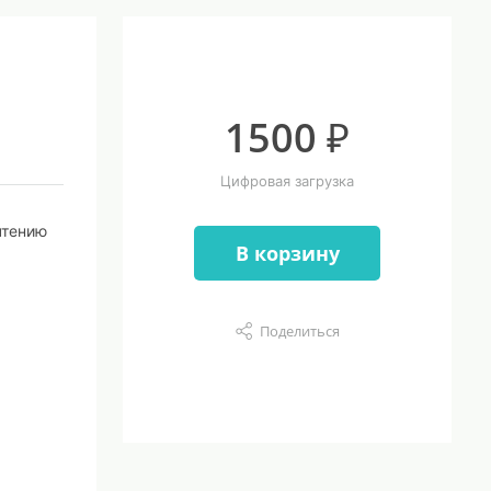
1500 ₽
Цифровая загрузка
чтению
В корзину
Поделиться