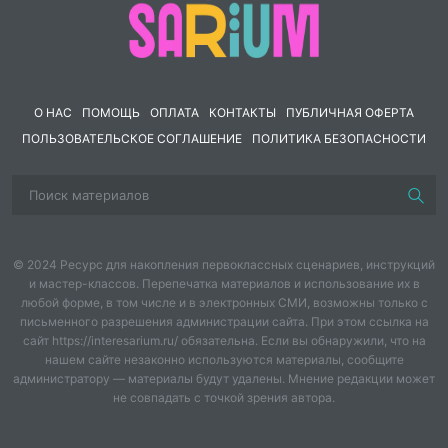
О НАС
ПОМОЩЬ
ОПЛАТА
КОНТАКТЫ
ПУБЛИЧНАЯ ОФЕРТА
ПОЛЬЗОВАТЕЛЬСКОЕ СОГЛАШЕНИЕ
ПОЛИТИКА БЕЗОПАСНОСТИ
© 2024 Ресурс для накопления первоклассных сценариев, инструкций
и мастер-классов. Перепечатка материалов и использование их в
любой форме, в том числе и в электронных СМИ, возможны только с
письменного разрешения администрации сайта. При этом ссылка на
сайт https://interesarium.ru/ обязательна. Если вы обнаружили, что на
нашем сайте незаконно используются материалы, сообщите
администратору — материалы будут удалены. Мнение редакции может
не совпадать с точкой зрения автора.