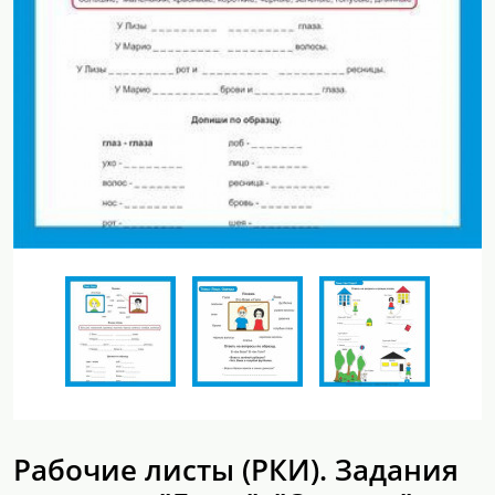
Рабочие листы (РКИ). Задания