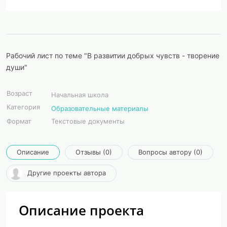
Рабочий лист по теме "В развитии добрых чувств - творение
души"
Возраст
Начальная школа
Категория
Образовательные материалы
Формат
Текстовые документы
Описание
Отзывы (0)
Вопросы автору (0)
Другие проекты автора
Описание проекта