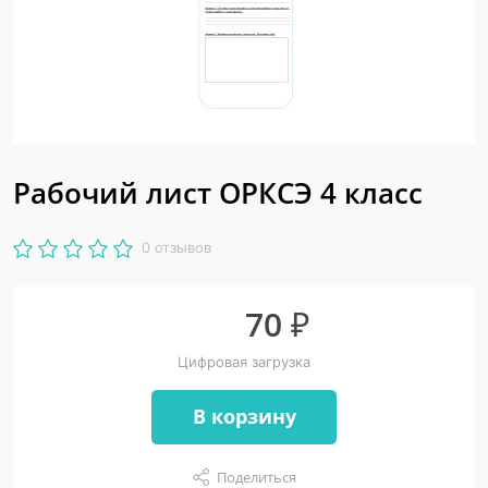
Рабочий лист ОРКСЭ 4 класс
0 отзывов
70 ₽
Цифровая загрузка
В корзину
Поделиться