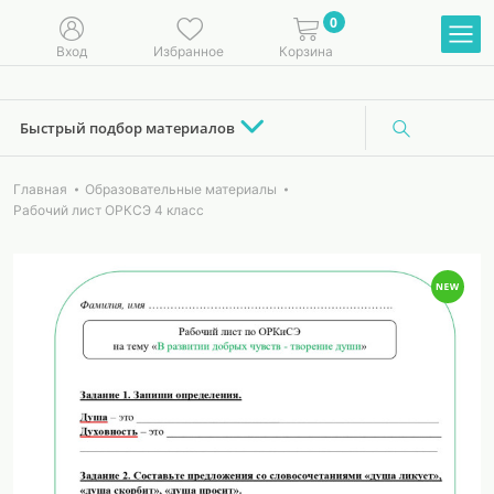
0
Вход
Избранное
Корзина
Быстрый подбор материалов
Главная
Образовательные материалы
Рабочий лист ОРКСЭ 4 класс