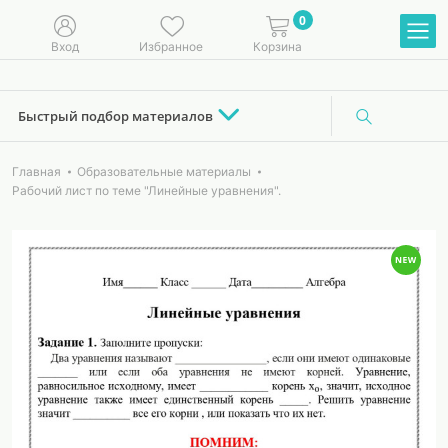
0
Вход
Избранное
Корзина
Быстрый подбор материалов
Главная
Образовательные материалы
Рабочий лист по теме "Линейные уравнения".