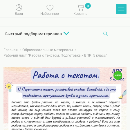
0
Вход
Избранное
Корзина
Быстрый подбор материалов
Главная
Образовательные материалы
Рабочий лист "Работа с текстом. Подготовка к ВПР. 5 класс"