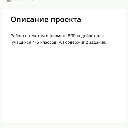
Описание проекта
Работа с текстом в формате ВПР подойдёт для
учащихся 4-5 классов. РЛ содержит 2 задания.