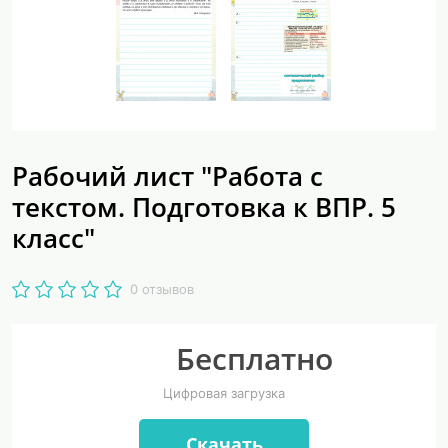
Рабочий лист "Работа с
текстом. Подготовка к ВПР. 5
класс"
0 отзывов
Бесплатно
Цифровая загрузка
Скачать