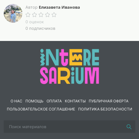
Елизавета Иванова
Автор
0 оценок
0 подписчиков
О НАС
ПОМОЩЬ
ОПЛАТА
КОНТАКТЫ
ПУБЛИЧНАЯ ОФЕРТА
ПОЛЬЗОВАТЕЛЬСКОЕ СОГЛАШЕНИЕ
ПОЛИТИКА БЕЗОПАСНОСТИ