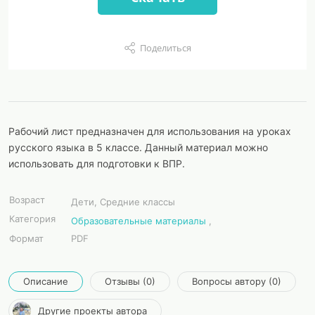
Поделиться
Рабочий лист предназначен для использования на уроках
русского языка в 5 классе. Данный материал можно
использовать для подготовки к ВПР.
Возраст
Дети, Средние классы
Категория
Образовательные материалы
,
Формат
PDF
Описание
Отзывы (0)
Вопросы автору (0)
Другие проекты автора