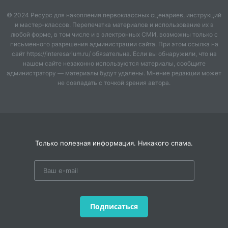
© 2024 Ресурс для накопления первоклассных сценариев, инструкций
и мастер-классов. Перепечатка материалов и использование их в
любой форме, в том числе и в электронных СМИ, возможны только с
письменного разрешения администрации сайта. При этом ссылка на
сайт https://interesarium.ru/ обязательна. Если вы обнаружили, что на
нашем сайте незаконно используются материалы, сообщите
администратору — материалы будут удалены. Мнение редакции может
не совпадать с точкой зрения автора.
Только полезная информация. Никакого спама.
Подписаться