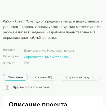
Рабочий лист "Счёт до 5" предназначен для дошкольников и
учеников 1 класса. Используется на уроках математики. На
рабочем листе 6 заданий. Разработка представлена в 3
форматах: цветной, ч\б и ответы.
Возраст
Дошкольники, Начальная школа
Категория
Образовательные материалы
,
Формат
PDF
Описание
Отзывы (0)
Вопросы автору (0)
Другие проекты автора
Описание проекта