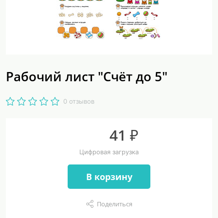
Рабочий лист "Счёт до 5"
0 отзывов
41 ₽
Цифровая загрузка
В корзину
Поделиться