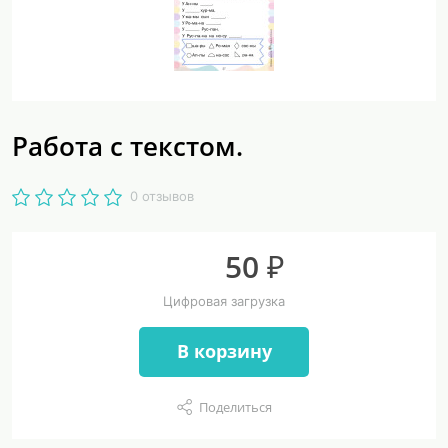
Работа с текстом.
0 отзывов
50 ₽
Цифровая загрузка
В корзину
Поделиться