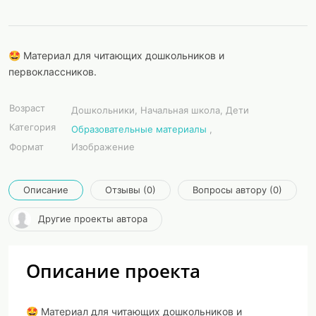
🤩 Материал для читающих дошкольников и
первоклассников.
Возраст
Дошкольники, Начальная школа, Дети
Категория
Образовательные материалы
,
Формат
Изображение
Описание
Отзывы (0)
Вопросы автору (0)
Другие проекты автора
Описание проекта
🤩 Материал для читающих дошкольников и