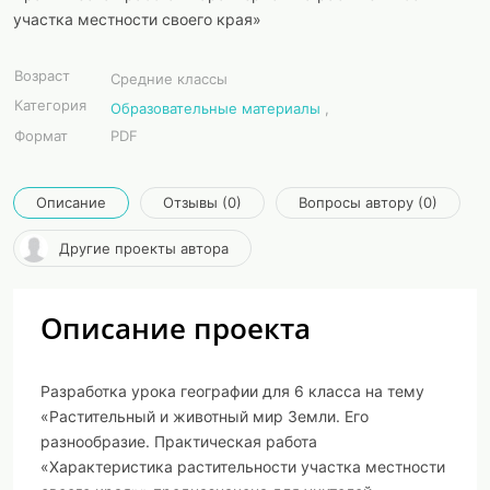
участка местности своего края»
Возраст
Средние классы
Категория
Образовательные материалы
,
Формат
PDF
Описание
Отзывы (0)
Вопросы автору (0)
Другие проекты автора
Описание проекта
Разработка урока географии для 6 класса на тему
«Растительный и животный мир Земли. Его
разнообразие. Практическая работа
«Характеристика растительности участка местности