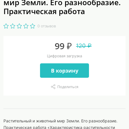
мир Земли. Его разнообразие.
Практическая работа
0 отзывов
99 ₽
120 ₽
Цифровая загрузка
В корзину
Поделиться
Растительный и животный мир Земли. Его разнообразие.
Практическая работа «Характеристика растительности