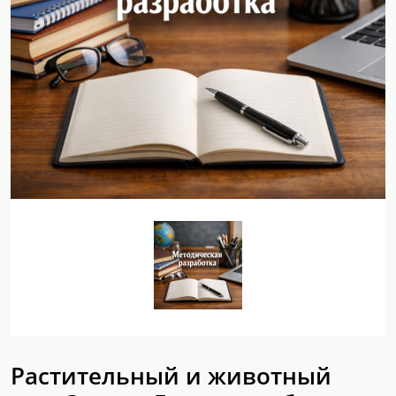
Растительный и животный