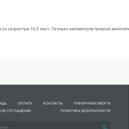
 ч со скоростью 10,5 км/ч. Сколько километров проехал велоси
ОЩЬ
ОПЛАТА
КОНТАКТЫ
ПУБЛИЧНАЯ ОФЕРТА
КОЕ СОГЛАШЕНИЕ
ПОЛИТИКА БЕЗОПАСНОСТИ