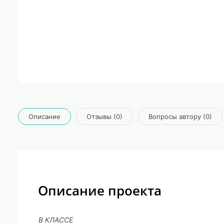
Описание
Отзывы (0)
Вопросы автору (0)
Описание проекта
В КЛАССЕ