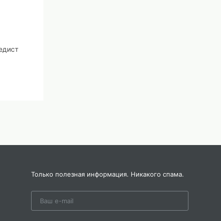
педист
Только полезная информация. Никакого спама.