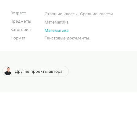
Возраст
Старшие классы, Средние классы
Предметы
Математика
Категория
Математика
Формат
Текстовые документы
Другие проекты автора