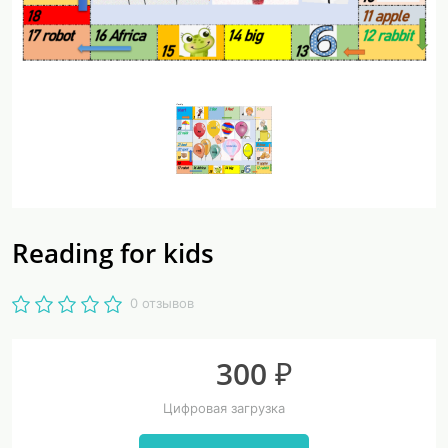
Reading for kids
0 отзывов
300 ₽
Цифровая загрузка