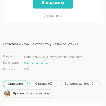
В корзину
Поделиться
карточки и игры на отработку навыков чтения
Возраст
Дошкольники, Начальная школа, Дети
Категория
Мастер-классы
,
Формат
PDF
Описание
Отзывы (0)
Вопросы автору (0)
Другие проекты автора