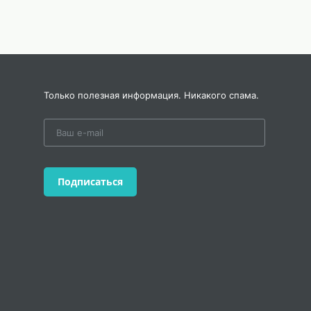
Только полезная информация. Никакого спама.
Подписаться