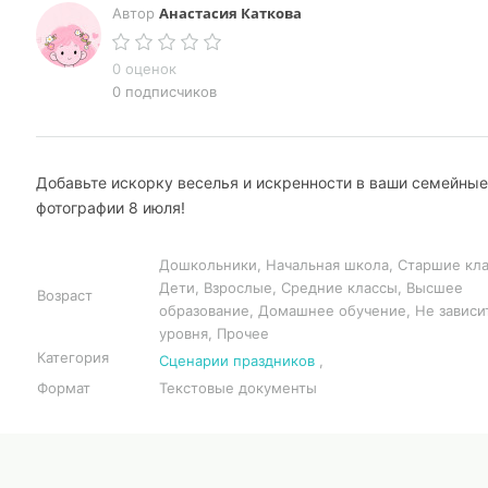
Анастасия Каткова
Автор
0 оценок
0 подписчиков
Добавьте искорку веселья и искренности в ваши семейные
фотографии 8 июля!
Дошкольники, Начальная школа, Старшие кла
Дети, Взрослые, Средние классы, Высшее
Возраст
образование, Домашнее обучение, Не зависи
уровня, Прочее
Категория
Сценарии праздников
,
Формат
Текстовые документы