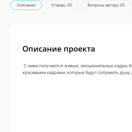
Описание
Отзывы (0)
Вопросы автору (0)
Описание проекта
С ними получаются живые, эмоциональные кадры без 
красивыми кадрами, которые будут согревать душу 