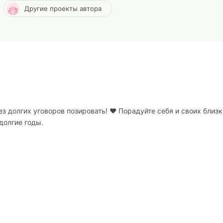
Другие проекты автора
долгих уговоров позировать! ❤️ Порадуйте себя и своих близк
долгие годы.