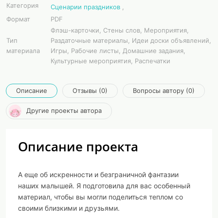
Категория
Сценарии праздников
,
Формат
PDF
Флэш-карточки, Стены слов, Мероприятия,
Тип
Раздаточные материалы, Идеи доски объявлений,
материала
Игры, Рабочие листы, Домашние задания,
Культурные мероприятия, Распечатки
Описание
Отзывы (0)
Вопросы автору (0)
Другие проекты автора
Описание проекта
А еще об искренности и безграничной фантазии
наших малышей. Я подготовила для вас особенный
материал, чтобы вы могли поделиться теплом со
своими близкими и друзьями.