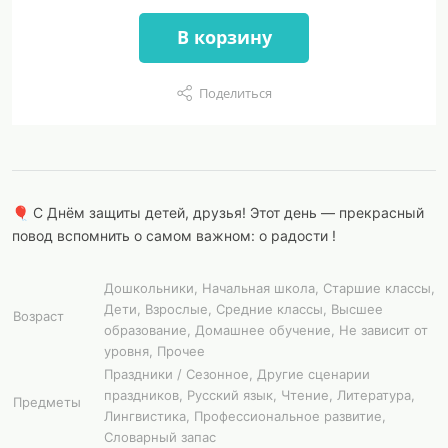
В корзину
Поделиться
🎈 С Днём защиты детей, друзья! Этот день — прекрасный
повод вспомнить о самом важном: о радости !
Дошкольники, Начальная школа, Старшие классы,
Дети, Взрослые, Средние классы, Высшее
Возраст
образование, Домашнее обучение, Не зависит от
уровня, Прочее
Праздники / Сезонное, Другие сценарии
праздников, Русский язык, Чтение, Литература,
Предметы
Лингвистика, Профессиональное развитие,
Словарный запас