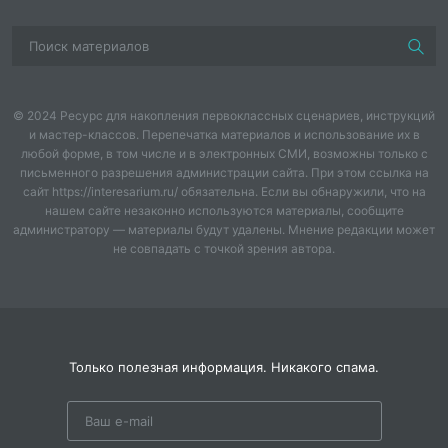
© 2024 Ресурс для накопления первоклассных сценариев, инструкций
и мастер-классов. Перепечатка материалов и использование их в
любой форме, в том числе и в электронных СМИ, возможны только с
письменного разрешения администрации сайта. При этом ссылка на
сайт https://interesarium.ru/ обязательна. Если вы обнаружили, что на
нашем сайте незаконно используются материалы, сообщите
администратору — материалы будут удалены. Мнение редакции может
не совпадать с точкой зрения автора.
Только полезная информация. Никакого спама.