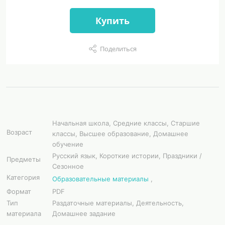
Купить
Поделиться
Начальная школа, Средние классы, Старшие
Возраст
классы, Высшее образование, Домашнее
обучение
Русский язык, Короткие истории, Праздники /
Предметы
Сезонное
Категория
Образовательные материалы
,
Формат
PDF
Тип
Раздаточные материалы, Деятельность,
материала
Домашнее задание