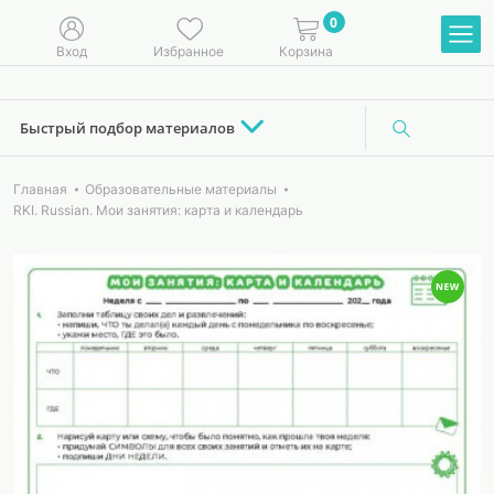
0
Вход
Избранное
Корзина
Быстрый подбор материалов
Главная
Образовательные материалы
RKI. Russian. Мои занятия: карта и календарь