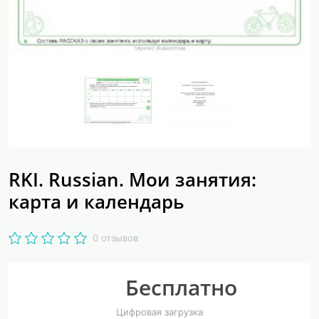
RKI. Russian. Мои занятия:
карта и календарь
0 отзывов
Бесплатно
Цифровая загрузка