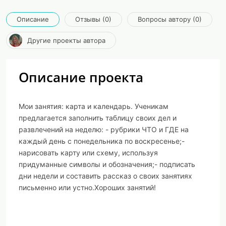
Описание
Отзывы (0)
Вопросы автору (0)
Другие проекты автора
Описание проекта
Мои занятия: карта и календарь. Ученикам
предлагается заполнить таблицу своих дел и
развлечений на неделю: - рубрики ЧТО и ГДЕ на
каждый день с понедельника по воскресенье;-
нарисовать карту или схему, используя
придуманные символы и обозначения;- подписать
дни недели и составить рассказ о своих занятиях
письменно или устно.Хороших занятий!