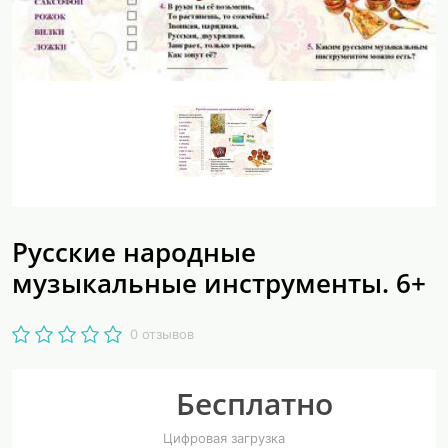
Русские народные
музыкальные инструменты. 6+
0 отзывов
Бесплатно
Цифровая загрузка