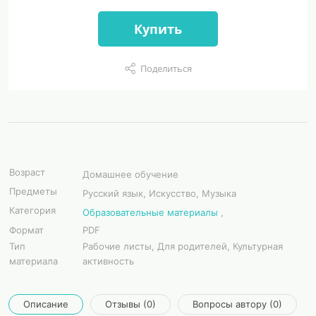
Купить
Поделиться
Возраст
Домашнее обучение
Предметы
Русский язык, Искусство, Музыка
Категория
Образовательные материалы
,
Формат
PDF
Тип
Рабочие листы, Для родителей, Культурная
материала
активность
Описание
Отзывы (0)
Вопросы автору (0)