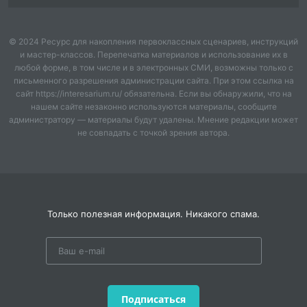
© 2024 Ресурс для накопления первоклассных сценариев, инструкций
и мастер-классов. Перепечатка материалов и использование их в
любой форме, в том числе и в электронных СМИ, возможны только с
письменного разрешения администрации сайта. При этом ссылка на
сайт https://interesarium.ru/ обязательна. Если вы обнаружили, что на
нашем сайте незаконно используются материалы, сообщите
администратору — материалы будут удалены. Мнение редакции может
не совпадать с точкой зрения автора.
Только полезная информация. Никакого спама.
Подписаться