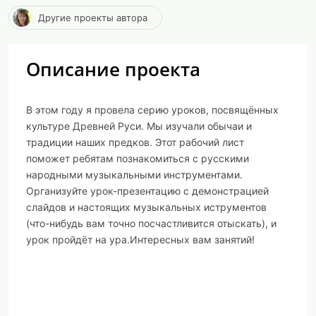
Другие проекты автора
Описание проекта
В этом году я провела серию уроков, посвящённых
культуре Древней Руси. Мы изучали обычаи и
традиции наших предков. Этот рабочий лист
поможет ребятам познакомиться с русскими
народными музыкальными инструментами.
Организуйте урок-презентацию с демонстрацией
слайдов и настоящих музыкальных иструментов
(что-нибудь вам точно посчастливится отыскать), и
урок пройдёт на ура.Интересных вам занятий!