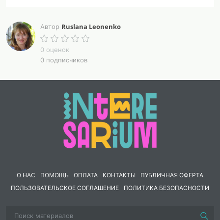
Ruslana Leonenko
Автор
0 оценок
0 подписчиков
О НАС
ПОМОЩЬ
ОПЛАТА
КОНТАКТЫ
ПУБЛИЧНАЯ ОФЕРТА
ПОЛЬЗОВАТЕЛЬСКОЕ СОГЛАШЕНИЕ
ПОЛИТИКА БЕЗОПАСНОСТИ