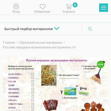
0
Вход
Избранное
Корзина
Быстрый подбор материалов
Главная
Образовательные материалы
Русские народные музыкальные инструменты. 6+