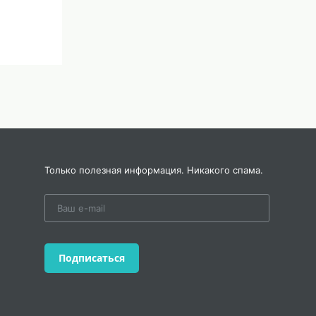
Только полезная информация. Никакого спама.
Подписаться