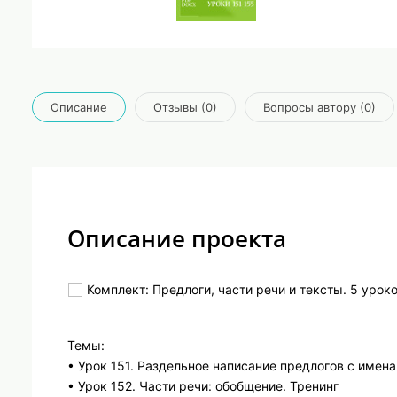
Описание
Отзывы (0)
Вопросы автору (0)
Описание проекта
Комплект: Предлоги, части речи и тексты. 5 уроко
Темы:
• Урок 151. Раздельное написание предлогов с име
• Урок 152. Части речи: обобщение. Тренинг