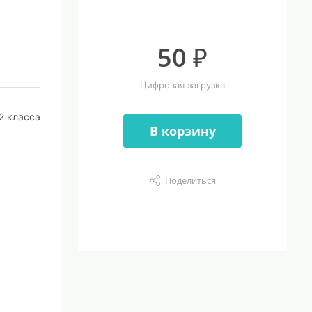
50 ₽
Цифровая загрузка
2 класса
В корзину
Поделиться