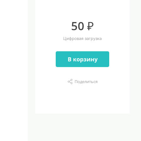
50 ₽
Цифровая загрузка
В корзину
Поделиться