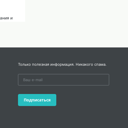
ания и
Только полезная информация. Никакого спама.
Подписаться