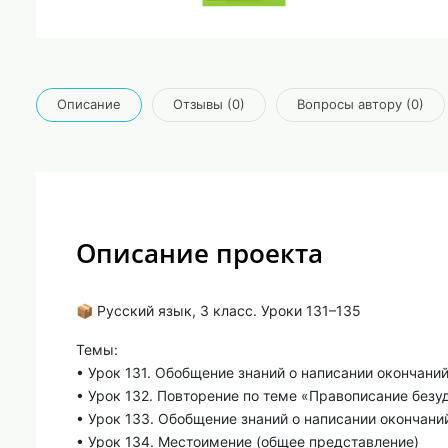
Описание
Отзывы (0)
Вопросы автору (0)
Описание проекта
📦 Русский язык, 3 класс. Уроки 131–135
Темы:
• Урок 131. Обобщение знаний о написании окончани
• Урок 132. Повторение по теме «Правописание без
• Урок 133. Обобщение знаний о написании окончан
• Урок 134. Местоимение (общее представление)