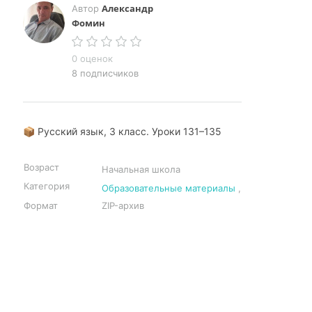
Александр
Автор
Фомин
0 оценок
8 подписчиков
📦 Русский язык, 3 класс. Уроки 131–135
Возраст
Начальная школа
Категория
Образовательные материалы
,
Формат
ZIP-архив