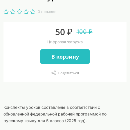
0 отзывов
50 ₽
100 ₽
Цифровая загрузка
В корзину
Поделиться
Конспекты уроков составлены в соответствии с
обновленной федеральной рабочей программой по
русскому языку для 5 класса (2025 год).