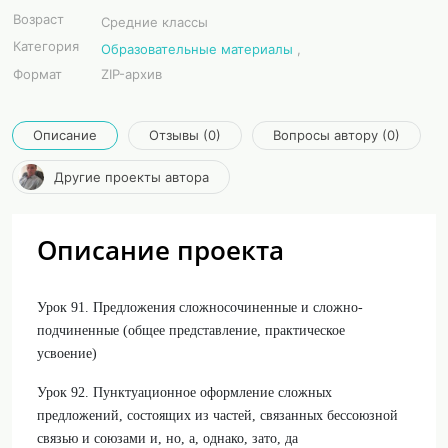
Возраст
Средние классы
Категория
Образовательные материалы
,
Формат
ZIP-архив
Описание
Отзывы (0)
Вопросы автору (0)
Другие проекты автора
Описание проекта
Урок 91. Предложения сложносочиненные и сложно-
подчиненные (общее представление, практическое
усвоение)
Урок 92. Пунктуационное оформление сложных
предложений, состоящих из частей, связанных бессоюзной
связью и союзами и, но, а, однако, зато, да