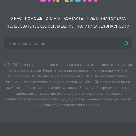
работы на занятиях.
О НАС
ПОМОЩЬ
ОПЛАТА
КОНТАКТЫ
ПУБЛИЧНАЯ ОФЕРТА
ПОЛЬЗОВАТЕЛЬСКОЕ СОГЛАШЕНИЕ
ПОЛИТИКА БЕЗОПАСНОСТИ
© 2024 Ресурс для накопления первоклассных сценариев, инструкций
и мастер-классов. Перепечатка материалов и использование их в
любой форме, в том числе и в электронных СМИ, возможны только с
письменного разрешения администрации сайта. При этом ссылка на
сайт https://interesarium.ru/ обязательна. Если вы обнаружили, что на
нашем сайте незаконно используются материалы, сообщите
администратору — материалы будут удалены. Мнение редакции может
не совпадать с точкой зрения автора.