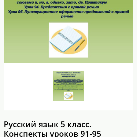
Русский язык 5 класс.
Конспекты уроков 91-95