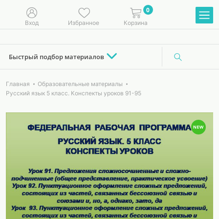
0
Вход
Избранное
Корзина
Быстрый подбор материалов
Главная
Образовательные материалы
Русский язык 5 класс. Конспекты уроков 91-95