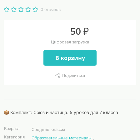
0 отзывов
50 ₽
Цифровая загрузка
В корзину
Поделиться
📦 Комплект: Союз и частица. 5 уроков для 7 класса
Возраст
Средние классы
Категория
Образовательные материалы
,