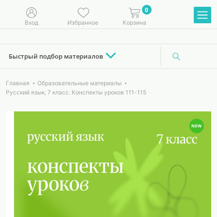
0
Вход
Избранное
Корзина
Быстрый подбор материалов
Главная
Образовательные материалы
Русский язык, 7 класс. Конспекты уроков 111-115