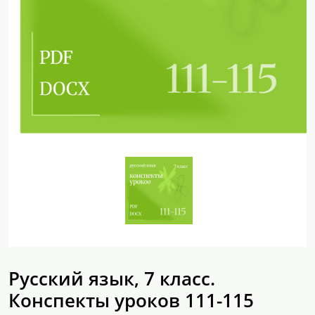
Русский язык, 7 класс.
Конспекты уроков 111-115