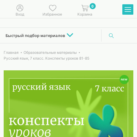
0
Вход
Избранное
Корзина
Быстрый подбор материалов
Главная
Образовательные материалы
Русский язык, 7 класс. Конспекты уроков 81-85