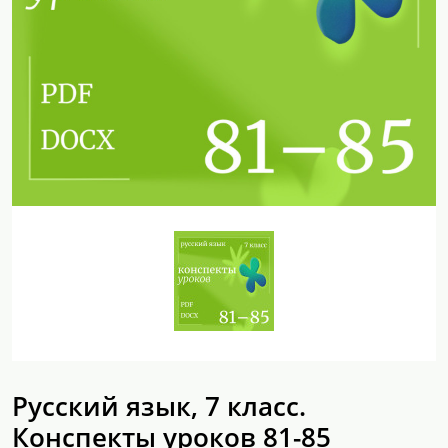
Русский язык, 7 класс.
Конспекты уроков 81-85