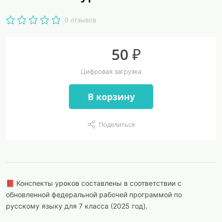
0 отзывов
50 ₽
Цифровая загрузка
В корзину
Поделиться
📕 Конспекты уроков составлены в соответствии с
обновленной федеральной рабочей программой по
русскому языку для 7 класса (2025 год).