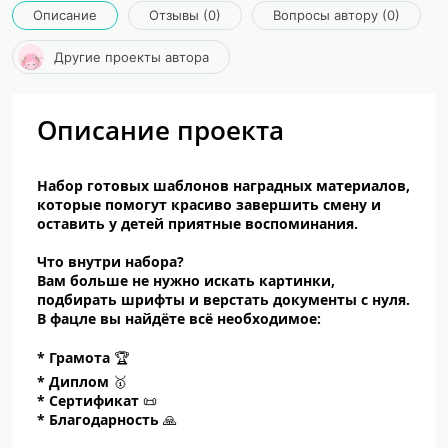
Описание
Отзывы (0)
Вопросы автору (0)
Другие проекты автора
Описание проекта
Набор готовых шаблонов наградных материалов,
которые помогут красиво завершить смену и
оставить у детей приятные воспоминания.
Что внутри набора?
Вам больше не нужно искать картинки,
подбирать шрифты и верстать документы с нуля.
В фацле вы найдёте всё необходимое:
* Грамота
🏆
* Диплом
🥇
* Сертификат
📜
* Благодарность
🙏