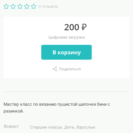
0 отзывов
200 ₽
Цифровая загрузка
В корзину
Поделиться
Мастер класс по вязанию пушистой шапочки бини с
резинкой.
Возраст
Старшие классы, Дети, Взрослые