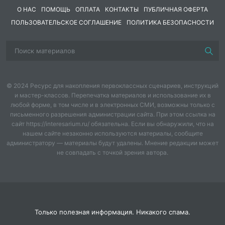
О НАС
ПОМОЩЬ
ОПЛАТА
КОНТАКТЫ
ПУБЛИЧНАЯ ОФЕРТА
ПОЛЬЗОВАТЕЛЬСКОЕ СОГЛАШЕНИЕ
ПОЛИТИКА БЕЗОПАСНОСТИ
© 2024 Ресурс для накопления первоклассных сценариев, инструкций
и мастер-классов. Перепечатка материалов и использование их в
любой форме, в том числе и в электронных СМИ, возможны только с
письменного разрешения администрации сайта. При этом ссылка на
сайт https://interesarium.ru/ обязательна. Если вы обнаружили, что на
нашем сайте незаконно используются материалы, сообщите
администратору — материалы будут удалены. Мнение редакции может
не совпадать с точкой зрения автора.
Только полезная информация. Никакого спама.