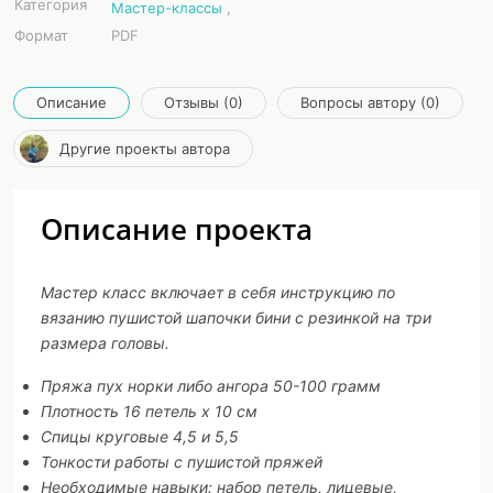
Категория
Мастер-классы
,
Формат
PDF
Описание
Отзывы (0)
Вопросы автору (0)
Другие проекты автора
Описание проекта
Мастер класс включает в себя инструкцию по
вязанию пушистой шапочки бини с резинкой на три
размера головы.
Пряжа пух норки либо ангора 50-100 грамм
Плотность 16 петель х 10 см
Спицы круговые 4,5 и 5,5
Тонкости работы с пушистой пряжей
Необходимые навыки: набор петель, лицевые,