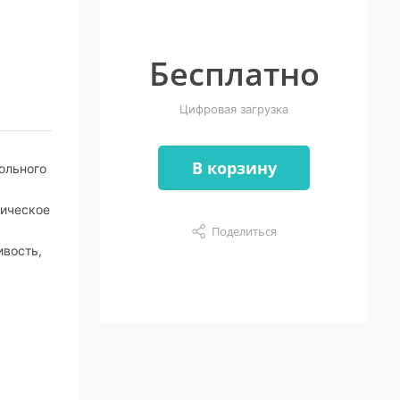
Бесплатно
Цифровая загрузка
В корзину
ольного
гическое
Поделиться
ивость,