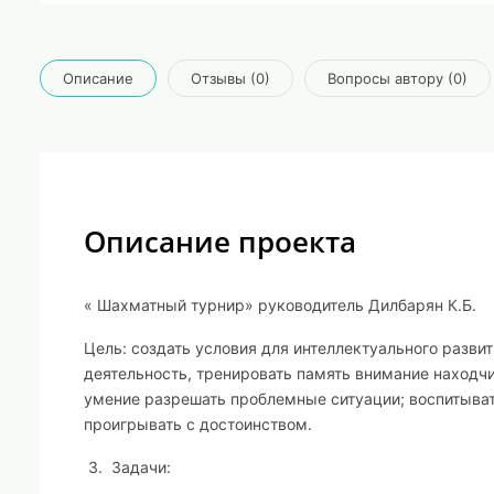
Описание
Отзывы (0)
Вопросы автору (0)
Описание проекта
« Шахматный турнир» руководитель Дилбарян К.Б.
Цель:
создать условия для интеллектуального разви
деятельность, тренировать память внимание находчи
умение разрешать проблемные ситуации; воспитыват
проигрывать с достоинством.
3. Задачи: