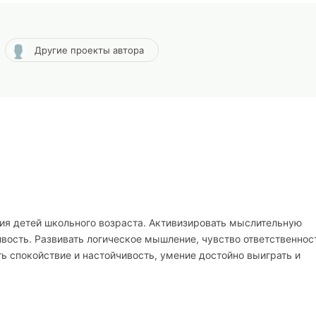
Другие проекты автора
тия детей школьного возраста. Активизировать мыслительную
вость. Развивать логическое мышление, чувство ответственнос
ь спокойствие и настойчивость, умение достойно выиграть и