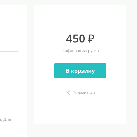
450 ₽
Цифровая загрузка
В корзину
Поделиться
, Для