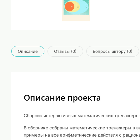
Описание
Отзывы (0)
Вопросы автору (0)
Описание проекта
Сборник интерактивных математических тренажеров 
В сборнике собраны математические тренажеры в вид
примеры на все арифметические действия с рациона