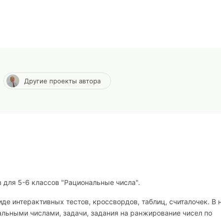
Другие проекты автора
для 5-6 классов "Рациональные числа".
е интерактивных тестов, кроссвордов, таблиц, считалочек. В 
льными числами, задачи, задания на ранжирование чисел по