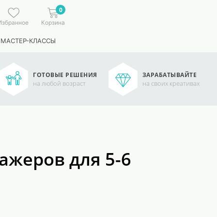
0
Избранное
Корзина
 МАСТЕР-КЛАССЫ
ГОТОВЫЕ РЕШЕНИЯ
ЗАРАБАТЫВАЙТЕ
на любой возраст
на своих креативах
ажеров для 5-6