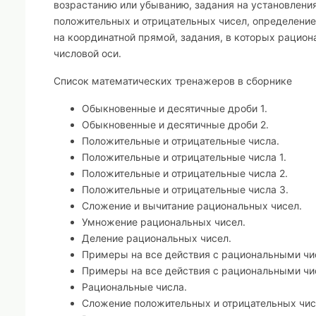
возрастанию или убыванию, задания на установлени
положительных и отрицательных чисел, определение
на координатной прямой, задания, в которых рацио
числовой оси.
Список математических тренажеров в сборнике
Обыкновенные и десятичные дроби 1.
Обыкновенные и десятичные дроби 2.
Положительные и отрицательные числа.
Положительные и отрицательные числа 1.
Положительные и отрицательные числа 2.
Положительные и отрицательные числа 3.
Сложение и вычитание рациональных чисел.
Умножение рациональных чисел.
Деление рациональных чисел.
Примеры на все действия с рациональными чи
Примеры на все действия с рациональными чи
Рациональные числа.
Сложение положительных и отрицательных чи