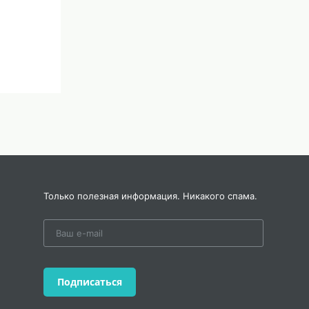
Только полезная информация. Никакого спама.
Подписаться