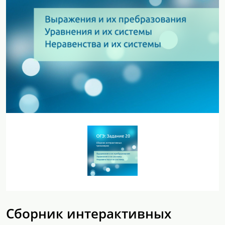
Сборник интерактивных