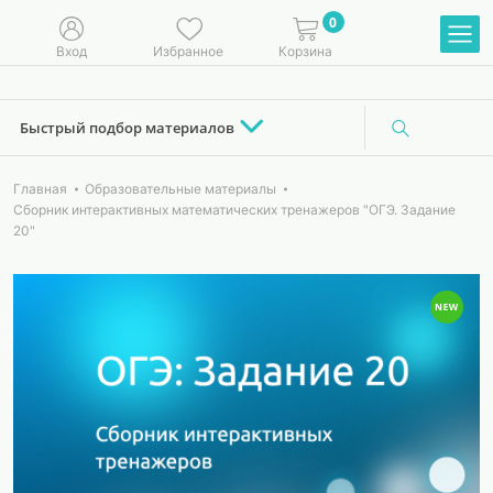
0
Вход
Избранное
Корзина
Быстрый подбор материалов
Главная
Образовательные материалы
Сборник интерактивных математических тренажеров "ОГЭ. Задание
20"