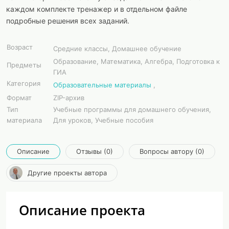
каждом комплекте тренажер и в отдельном файле
подробные решения всех заданий.
Возраст
Средние классы, Домашнее обучение
Образование, Математика, Алгебра, Подготовка к
Предметы
ГИА
Категория
Образовательные материалы
,
Формат
ZIP-архив
Тип
Учебные программы для домашнего обучения,
материала
Для уроков, Учебные пособия
Описание
Отзывы (0)
Вопросы автору (0)
Другие проекты автора
Описание проекта