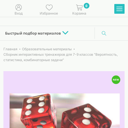
0
Вход
Избранное
Корзина
Быстрый подбор материалов
Главная
Образовательные материалы
Сборник интерактивных тренажеров для 7-9 классов "Вероятность,
статистика, комбинаторные задачи"