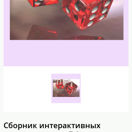
Сборник интерактивных