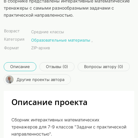
В сборнике представлены интерактивные математические
тренажеры с самыми разнообразными задачами с
практической направленностью.
Возраст
Средние классы
Категория
Образовательные материалы
,
Формат
ZIP-архив
Описание
Отзывы (0)
Вопросы автору (0)
Другие проекты автора
Описание проекта
Сборник интерактивных математических
тренажеров для 7-9 классов "Задачи с практической
направленностью".