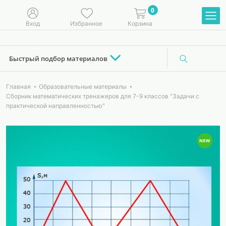
0
Вход
Избранное
Корзина
Быстрый подбор материалов
Главная
Образовательные материалы
Сборник математических тренажеров для 7-9 классов "Задачи с
практической направленностью"