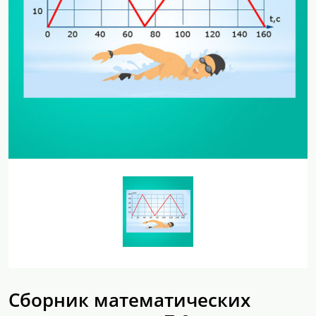
Сборник математических