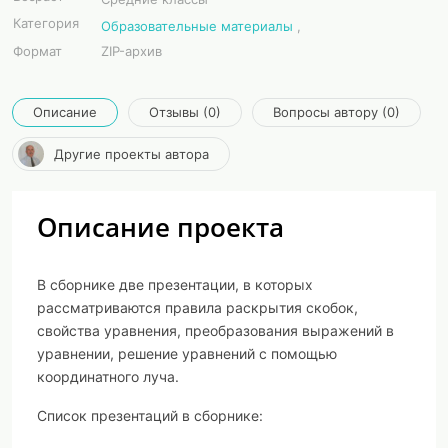
Категория
Образовательные материалы
,
Формат
ZIP-архив
Описание
Отзывы (0)
Вопросы автору (0)
Другие проекты автора
Описание проекта
В сборнике две презентации, в которых
рассматриваются правила раскрытия скобок,
свойства уравнения, преобразования выражений в
уравнении, решение уравнений с помощью
координатного луча.
Список презентаций в сборнике: