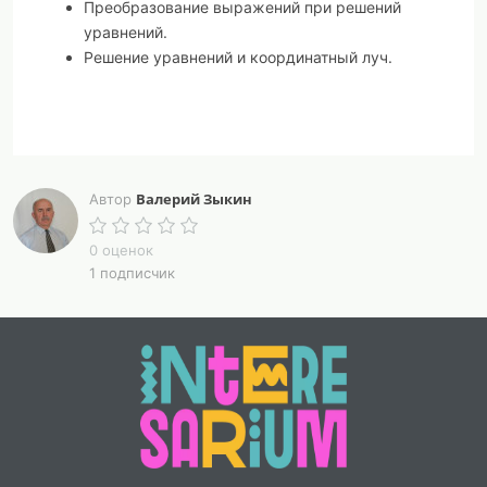
Преобразование выражений при решений
уравнений.
Решение уравнений и координатный луч.
Валерий Зыкин
Автор
0 оценок
1 подписчик