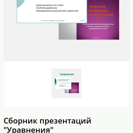
Сборник презентаций
"Уравнения"