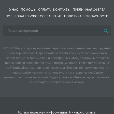
О НАС
ПОМОЩЬ
ОПЛАТА
КОНТАКТЫ
ПУБЛИЧНАЯ ОФЕРТА
ПОЛЬЗОВАТЕЛЬСКОЕ СОГЛАШЕНИЕ
ПОЛИТИКА БЕЗОПАСНОСТИ
© 2024 Ресурс для накопления первоклассных сценариев, инструкций
и мастер-классов. Перепечатка материалов и использование их в
любой форме, в том числе и в электронных СМИ, возможны только с
письменного разрешения администрации сайта. При этом ссылка на
сайт https://interesarium.ru/ обязательна. Если вы обнаружили, что на
нашем сайте незаконно используются материалы, сообщите
администратору — материалы будут удалены. Мнение редакции может
не совпадать с точкой зрения автора.
Только полезная информация. Никакого спама.