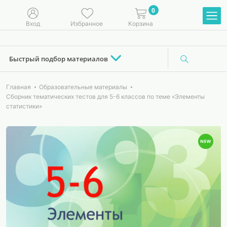
0
Вход
Избранное
Корзина
Быстрый подбор материалов
Главная
Образовательные материалы
Сборник тематических тестов для 5-6 классов по теме «Элементы
статистики»