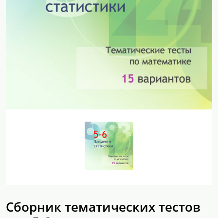
Сборник тематических тестов