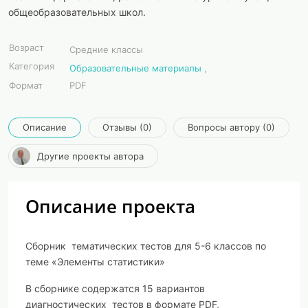
общеобразовательных школ.
Возраст
Средние классы
Категория
Образовательные материалы
,
Формат
PDF
Описание
Отзывы (0)
Вопросы автору (0)
Другие проекты автора
Описание проекта
Сборник тематических тестов для 5-6 классов по
теме «Элементы статистики»
В сборнике содержатся 15 вариантов
диагностических тестов в формате PDF,