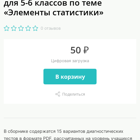
для 5-6 классов по теме
«Элементы статистики»
0 отзывов
50 ₽
Цифровая загрузка
В корзину
Поделиться
В сборнике содержатся 15 вариантов диагностических
тестов в формате PDF, рассчитанных на уровень учащихся