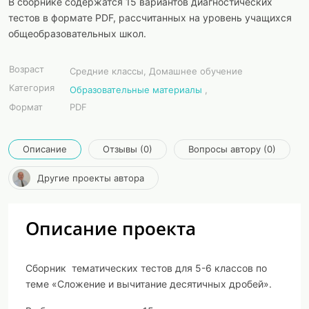
В сборнике содержатся 15 вариантов диагностических
тестов в формате PDF, рассчитанных на уровень учащихся
общеобразовательных школ.
Возраст
Средние классы, Домашнее обучение
Категория
Образовательные материалы
,
Формат
PDF
Описание
Отзывы (0)
Вопросы автору (0)
Другие проекты автора
Описание проекта
Сборник тематических тестов для 5-6 классов по
теме «Сложение и вычитание десятичных дробей».