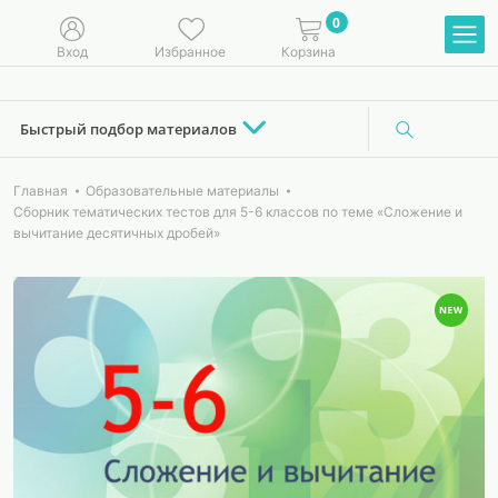
0
Вход
Избранное
Корзина
Быстрый подбор материалов
Главная
Образовательные материалы
Сборник тематических тестов для 5-6 классов по теме «Сложение и
вычитание десятичных дробей»