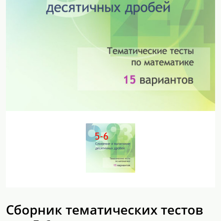
Сборник тематических тестов