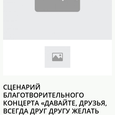
СЦЕНАРИЙ
БЛАГОТВОРИТЕЛЬНОГО
КОНЦЕРТА «ДАВАЙТЕ, ДРУЗЬЯ,
ВСЕГДА ДРУГ ДРУГУ ЖЕЛАТЬ