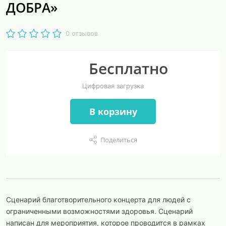
ДОБРА»
0 отзывов
Бесплатно
Цифровая загрузка
В корзину
Поделиться
Сценарий благотворительного концерта для людей с
ограниченными возможностями здоровья. Сценарий
написан для мероприятия, которое проводится в рамках