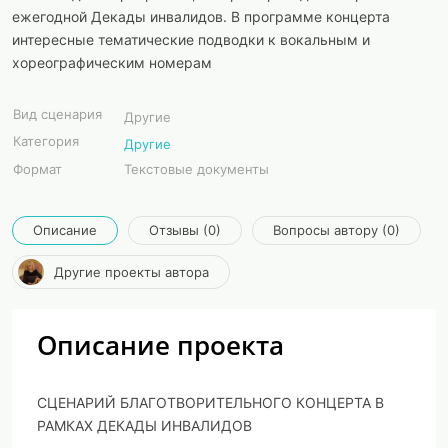
ежегодной Декады инвалидов. В программе концерта
интересные тематические подводки к вокальным и
хореографическим номерам
Вид сценария
Другие
Категория
Другие
Формат
Текстовые документы
Описание
Отзывы (0)
Вопросы автору (0)
Другие проекты автора
Описание проекта
СЦЕНАРИЙ БЛАГОТВОРИТЕЛЬНОГО КОНЦЕРТА В
РАМКАХ
ДЕКАДЫ ИНВАЛИДОВ