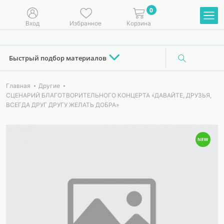
0
Вход
Избранное
Корзина
Быстрый подбор материалов
Главная
Другие
СЦЕНАРИЙ БЛАГОТВОРИТЕЛЬНОГО КОНЦЕРТА «ДАВАЙТЕ, ДРУЗЬЯ,
ВСЕГДА ДРУГ ДРУГУ ЖЕЛАТЬ ДОБРА»