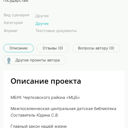
государстве.
Вид сценария
Другие
Категория
Другие
Формат
Текстовые документы
Описание
Отзывы (0)
Вопросы автору (0)
Другие проекты автора
Описание проекта
МБУК Чертковского района «МЦБ»
Межпоселенческая центральная детская библиотека
Составитель Юдина С.В.
Главный закон нашей жизни