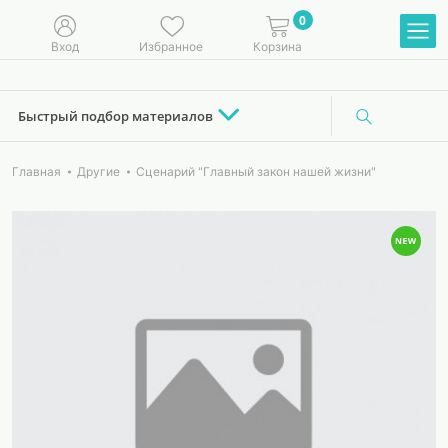
0
Вход
Избранное
Корзина
Быстрый подбор материалов
Главная
Другие
Сценарий "Главный закон нашей жизни"