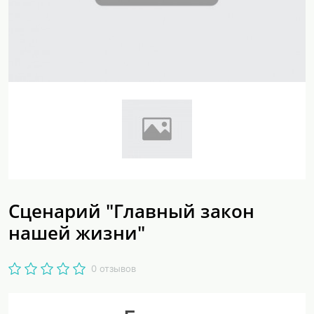
Сценарий "Главный закон
нашей жизни"
0 отзывов