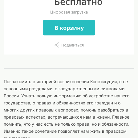
Бесплатно
Цифровая загрузка
В корзину
Поделиться
Познакомить с историей возникновения Конституции, с ее
основными разделами, с государственными символами
России. Узнать полную информацию об устройстве нашего
государства, о правах и обязанностях его граждан и о
многих других правовых вопросах, помочь разобраться в
правовых аспектах, встречающихся нам в жизни. Главное
помнить, что у нас есть не только права, но и обязанности.
Именно такое сочетание позволяет нам жить в правовом