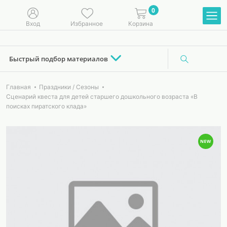
0
Вход
Избранное
Корзина
Быстрый подбор материалов
Главная
Праздники / Сезоны
Сценарий квеста для детей старшего дошкольного возраста «В
поисках пиратского клада»