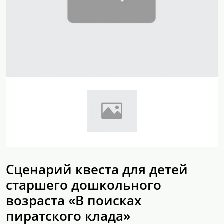
Сценарий квеста для детей
старшего дошкольного
возраста «В поисках
пиратского клада»