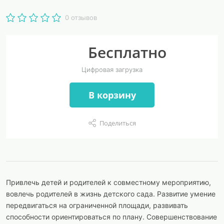
0 отзывов
Бесплатно
Цифровая загрузка
В корзину
Поделиться
Привлечь детей и родителей к совместному мероприятию,
вовлечь родителей в жизнь детского сада. Развитие умение
передвигаться на ограниченной площади, развивать
способности ориентироваться по плану. Совершенствование