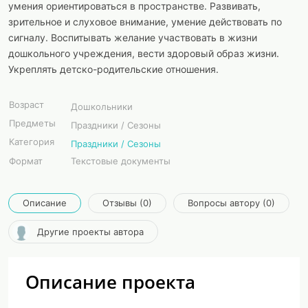
умения ориентироваться в пространстве. Развивать,
зрительное и слуховое внимание, умение действовать по
сигналу. Воспитывать желание участвовать в жизни
дошкольного учреждения, вести здоровый образ жизни.
Укреплять детско-родительские отношения.
Возраст
Дошкольники
Предметы
Праздники / Сезоны
Категория
Праздники / Сезоны
Формат
Текстовые документы
Описание
Отзывы (0)
Вопросы автору (0)
Другие проекты автора
Описание проекта