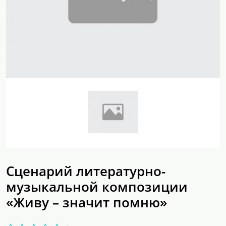
Сценарий литературно-
музыкальной композиции
«Живу – значит помню»