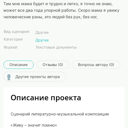
Там мне мама будет и трудно и легко, я точно не знаю,
может все два года упорной работы. Скоро мама я увижу
человеческие раны, это людей без рук, без ног,
Вид сценария
Другие
Категория
Другие
Формат
Текстовые документы
Описание
Отзывы (0)
Вопросы автору (0)
Другие проекты автора
Описание проекта
Сценарий литературно-музыкальной композиции
«Живу – значит помню»