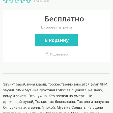
0 отзывов
Бесплатно
Цифровая загрузка
В корзину
Поделиться
Звучит барабанны марш, торжественно вносится флаг ЛНР,
звучит гимн Музыка грустная Голос за сценой Я не знаю,
кому и зачем, Это нужно, Кто послал на смерть Не
дрожащей рукой, Только так бесполезно, Так зло и ненужно
Отпускали их в вечный покой. Музыка Солдаты на сцене