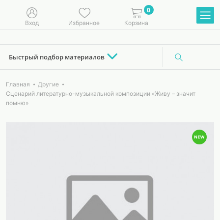
0
Вход
Избранное
Корзина
Быстрый подбор материалов
Главная
Другие
Сценарий литературно-музыкальной композиции «Живу – значит
помню»